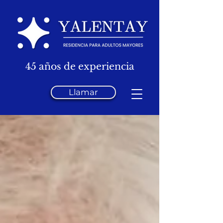
45 años de experiencia
Llamar