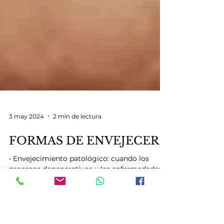
3 may 2024
2 min de lectura
FORMAS DE ENVEJECER