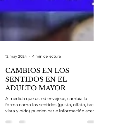
12 may 2024
4 min de lectura
CAMBIOS EN LOS
SENTIDOS EN EL
ADULTO MAYOR
A medida que usted envejece, cambia la
forma como los sentidos (gusto, olfato, tacto,
vista y oído) pueden darle información acerca
del...