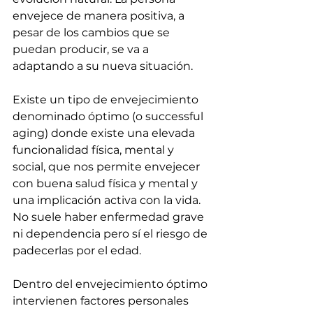
envejece de manera positiva, a 
pesar de los cambios que se 
puedan producir, se va a 
adaptando a su nueva situación.
Existe un tipo de envejecimiento 
denominado óptimo (o successful 
aging) donde existe una elevada 
funcionalidad física, mental y 
social, que nos permite envejecer 
con buena salud física y mental y 
una implicación activa con la vida. 
No suele haber enfermedad grave 
ni dependencia pero sí el riesgo de 
padecerlas por el edad.
Dentro del envejecimiento óptimo 
intervienen factores personales 