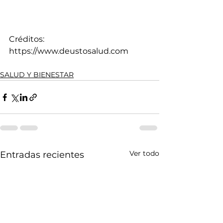
Créditos: 
https://www.deustosalud.com
SALUD Y BIENESTAR
Ver todo
Entradas recientes