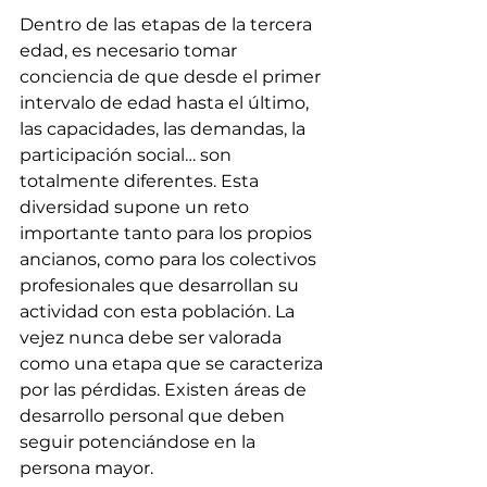
Dentro de las
etapas de la tercera 
edad, es necesario tomar 
conciencia de que desde el primer 
intervalo de edad hasta el último, 
las capacidades, las demandas, la 
participación social… son 
totalmente diferentes. Esta 
diversidad supone un reto 
importante tanto para los propios 
ancianos, como para los colectivos 
profesionales que desarrollan su 
actividad con esta población. La 
vejez nunca debe ser valorada 
como una etapa que se caracteriza 
por las pérdidas. Existen áreas de 
desarrollo personal que deben 
seguir potenciándose en la 
persona mayor.