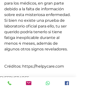
para los médicos, en gran parte 
debido a la falta de información 
sobre esta misteriosa enfermedad. 
Si bien no existe una prueba de 
laboratorio oficial para ello, tu ser 
querido podría tenerlo si tiene 
fatiga inexplicable durante al 
menos 4 meses, además de 
algunos otros signos reveladores.
Créditos: https://helpycare.com
ENFERMEDADES