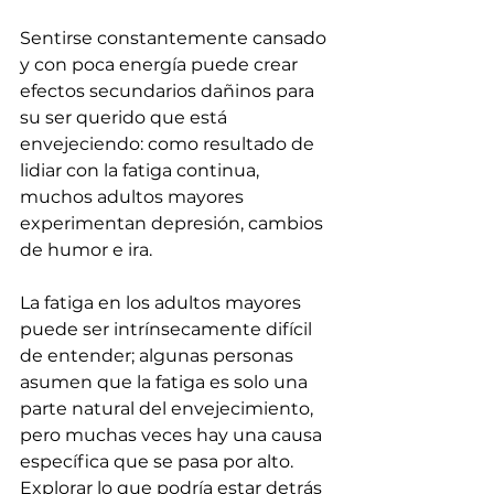
Sentirse constantemente cansado 
y con poca energía puede crear 
efectos secundarios dañinos para 
su ser querido que está 
envejeciendo: como resultado de 
lidiar con la fatiga continua, 
muchos adultos mayores 
experimentan depresión, cambios 
de humor e ira. 
La fatiga en los adultos mayores 
puede ser intrínsecamente difícil 
de entender; algunas personas 
asumen que la fatiga es solo una 
parte natural del envejecimiento, 
pero muchas veces hay una causa 
específica que se pasa por alto. 
Explorar lo que podría estar detrás 