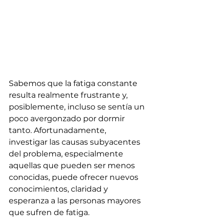
Sabemos que la fatiga constante 
resulta realmente frustrante y, 
posiblemente, incluso se sentía un 
poco avergonzado por dormir 
tanto. Afortunadamente, 
investigar las causas subyacentes 
del problema, especialmente 
aquellas que pueden ser menos 
conocidas, puede ofrecer nuevos 
conocimientos, claridad y 
esperanza a las personas mayores 
que sufren de fatiga.