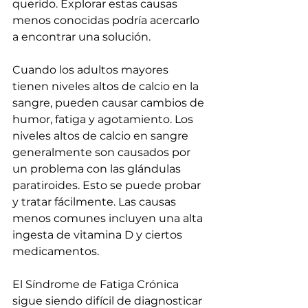
querido. Explorar estas causas 
menos conocidas podría acercarlo 
a encontrar una solución.
Cuando los adultos mayores 
tienen niveles altos de calcio en la 
sangre, pueden causar cambios de 
humor, fatiga y agotamiento. Los 
niveles altos de calcio en sangre 
generalmente son causados ​​por 
un problema con las glándulas 
paratiroides. Esto se puede probar 
y tratar fácilmente. Las causas 
menos comunes incluyen una alta 
ingesta de vitamina D y ciertos 
medicamentos.
El Síndrome de Fatiga Crónica 
sigue siendo difícil de diagnosticar 