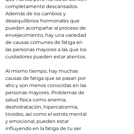
completamente descansados. 
Además de los cambios y 
desequilibrios hormonales que 
pueden acompañar al proceso de 
envejecimiento, hay una variedad 
de causas comunes de fatiga en 
las personas mayores a las que los 
cuidadores pueden estar atentos.
Al mismo tiempo, hay muchas 
causas de fatiga que se pasan por 
alto y son menos conocidas en las 
personas mayores. Problemas de 
salud física como anemia, 
deshidratación, hipercalcemia, 
tiroides, así como el estrés mental 
y emocional, pueden estar 
influyendo en la fatiga de tu ser 