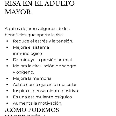
RISA EN EL ADULTO 
MAYOR
Aquí os dejamos algunos de los 
beneficios que aporta la risa:
Reduce el estrés y la tensión.
Mejora el sistema 
inmunológico
Disminuye la presión arterial
Mejora la circulación de sangre 
y oxígeno.
Mejora la memoria
Actúa como ejercicio muscular
Inspira el pensamiento positivo
Es una estimulante psíquico
Aumenta la motivación.
¿CÓMO PODEMOS 