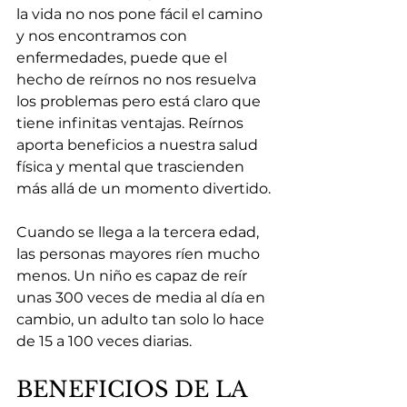
la vida no nos pone fácil el camino 
y nos encontramos con 
enfermedades, puede que el 
hecho de reírnos no nos resuelva 
los problemas pero está claro que 
tiene infinitas ventajas. Reírnos 
aporta beneficios a nuestra salud 
física y mental que trascienden 
más allá de un momento divertido.
Cuando se llega a la tercera edad, 
las personas mayores ríen mucho 
menos. Un niño es capaz de reír 
unas 300 veces de media al día en 
cambio, un adulto tan solo lo hace 
de 15 a 100 veces diarias.
BENEFICIOS DE LA 