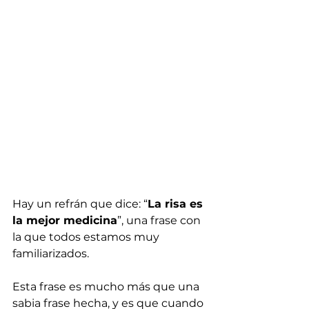
Hay un refrán que dice: “
La risa es 
la mejor medicina
”, una frase con 
la que todos estamos muy 
familiarizados.
Esta frase es mucho más que una 
sabia frase hecha, y es que cuando 