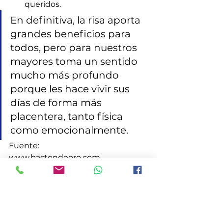
queridos.
En definitiva, la risa aporta 
grandes beneficios para 
todos, pero para nuestros 
mayores toma un sentido 
mucho más profundo 
porque les hace vivir sus 
días de forma más 
placentera, tanto física 
como emocionalmente.
Fuente:
www.bastondeoro.com