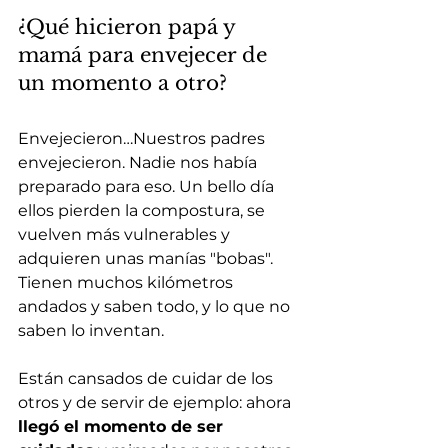
¿Qué hicieron papá y 
mamá para envejecer de 
un momento a otro?
Envejecieron…Nuestros padres 
envejecieron. Nadie nos había 
preparado para eso. Un bello día 
ellos pierden la compostura, se 
vuelven más vulnerables y 
adquieren unas manías "bobas". 
Tienen muchos kilómetros 
andados y saben todo, y lo que no 
saben lo inventan.
Están cansados de cuidar de los 
otros y de servir de ejemplo: ahora 
llegó el momento de ser 