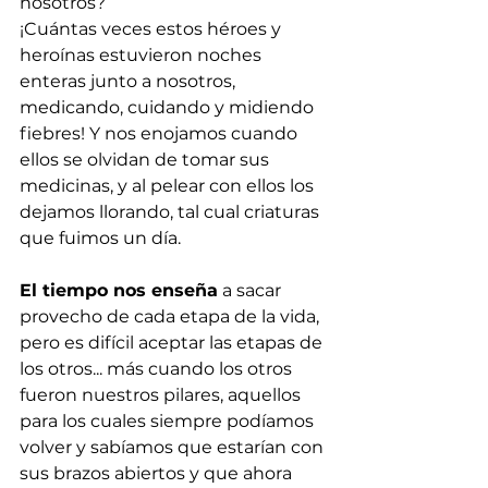
nosotros?
¡Cuántas veces estos héroes y 
heroínas estuvieron noches 
enteras junto a nosotros, 
medicando, cuidando y midiendo 
fiebres! Y nos enojamos cuando 
ellos se olvidan de tomar sus 
medicinas, y al pelear con ellos los 
dejamos llorando, tal cual criaturas 
que fuimos un día.
El tiempo nos enseña
 a sacar 
provecho de cada etapa de la vida, 
pero es difícil aceptar las etapas de 
los otros... más cuando los otros 
fueron nuestros pilares, aquellos 
para los cuales siempre podíamos 
volver y sabíamos que estarían con 
sus brazos abiertos y que ahora 