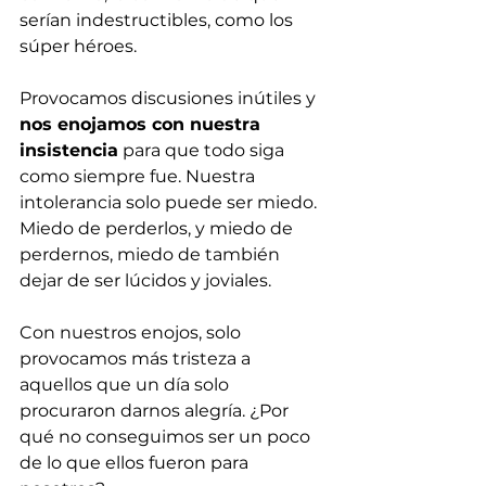
serían indestructibles, como los 
súper héroes.
Provocamos discusiones inútiles y 
nos enojamos con nuestra 
insistencia
 para que todo siga 
como siempre fue. Nuestra 
intolerancia solo puede ser miedo. 
Miedo de perderlos, y miedo de 
perdernos, miedo de también 
dejar de ser lúcidos y joviales.
Con nuestros enojos, solo 
provocamos más tristeza a 
aquellos que un día solo 
procuraron darnos alegría. ¿Por 
qué no conseguimos ser un poco 
de lo que ellos fueron para 