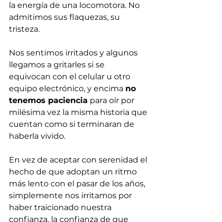
la energía de una locomotora. No 
admitimos sus flaquezas, su 
tristeza.
Nos sentimos irritados y algunos 
llegamos a gritarles si se 
equivocan con el celular u otro 
equipo electrónico, y encima 
no 
tenemos paciencia
 para oír por 
milésima vez la misma historia que 
cuentan como si terminaran de 
haberla vivido.
En vez de aceptar con serenidad el 
hecho de que adoptan un ritmo 
más lento con el pasar de los años, 
simplemente nos irritamos por 
haber traicionado nuestra 
confianza, la confianza de que 