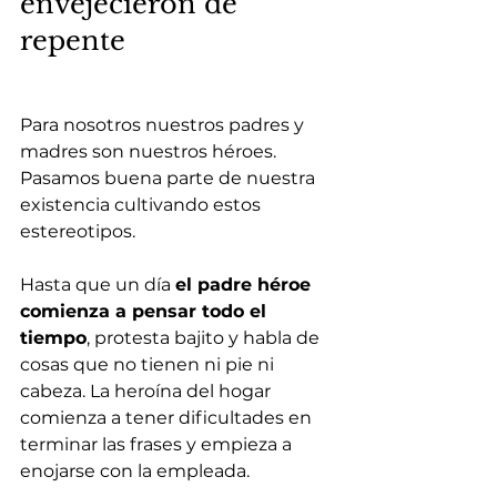
envejecieron de 
repente
Para nosotros nuestros padres y 
madres son nuestros héroes. 
Pasamos buena parte de nuestra 
existencia cultivando estos 
estereotipos.
Hasta que un día 
el padre héroe 
comienza a pensar todo el 
tiempo
, protesta bajito y habla de 
cosas que no tienen ni pie ni 
cabeza. La heroína del hogar 
comienza a tener dificultades en 
terminar las frases y empieza a 
enojarse con la empleada.