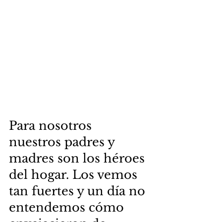
Para nosotros 
nuestros padres y 
madres son los héroes 
del hogar. Los vemos 
tan fuertes y un día no 
entendemos cómo 