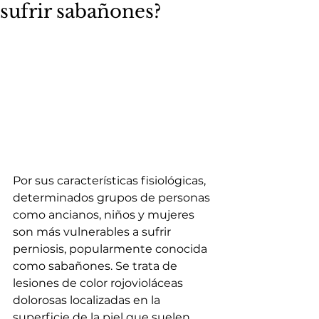
sufrir sabañones?
Por sus características fisiológicas, 
determinados grupos de personas 
como ancianos, niños y mujeres 
son más vulnerables a sufrir 
perniosis, popularmente conocida 
como sabañones. Se trata de 
lesiones de color rojovioláceas 
dolorosas localizadas en la 
superficie de la piel que suelen 