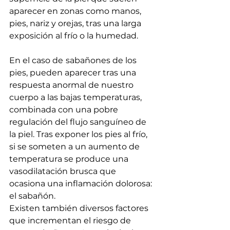
aparecer en zonas como manos, 
pies, nariz y orejas, tras una larga 
exposición al frío o la humedad.
En el caso de
sabañones de los 
pies, pueden aparecer tras una 
respuesta anormal de nuestro 
cuerpo a las bajas temperaturas, 
combinada con una pobre 
regulación del flujo sanguíneo de 
la piel. Tras exponer los pies al frío, 
si se someten a un aumento de 
temperatura se produce una 
vasodilatación brusca que 
ocasiona una inflamación dolorosa: 
el sabañón.
Existen también diversos factores 
que incrementan el riesgo de 